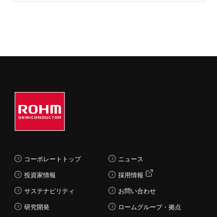
コーポレートトップ
ニュース
投資家情報
採用情報
サステナビリティ
お問い合わせ
研究開発
ロームグループ・拠点