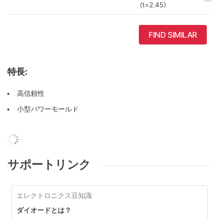
(t=2.45)
FIND SIMILAR
特長:
高信頼性
小型パワーモールド
サポートリンク
エレクトロニクス豆知識
ダイオードとは？