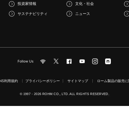
投資家情報
文化・社会
サステナビリティ
ニュース
Follow Us
NS利用規約
プライバシーポリシー
サイトマップ
ローム製品の販売に関
© 1997 - 2026 ROHM CO., LTD. ALL RIGHTS RESERVED.