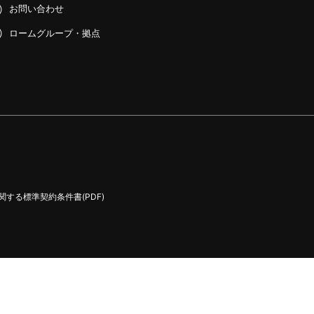
お問い合わせ
ロームグループ・拠点
する標準契約条件書(PDF)