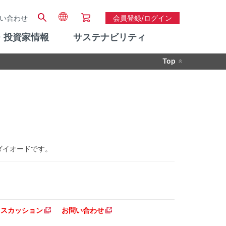
い合わせ
会員登録/ログイン
・投資家情報
サステナビリティ
Top
圧ダイオードです。
ディスカッション
お問い合わせ