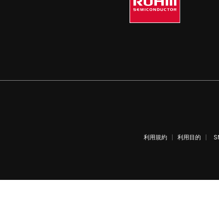
利用規約
利用目的
S