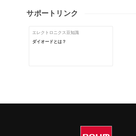
サポートリンク
エレクトロニクス豆知識
ダイオードとは？