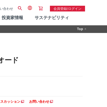
い合わせ
会員登録/ログイン
・投資家情報
サステナビリティ
Top
イオード
ディスカッション
お問い合わせ