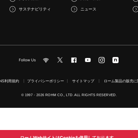
サステナビリティ
ニュース
Follow Us
NS利用規約
プライバシーポリシー
サイトマップ
ローム製品の販売に関
© 1997 - 2026 ROHM CO., LTD. ALL RIGHTS RESERVED.
ロームWebサイトはCookieを使用しております。