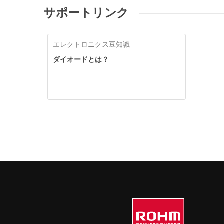
サポートリンク
エレクトロニクス豆知識
ダイオードとは？