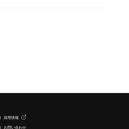
採用情報
お問い合わせ