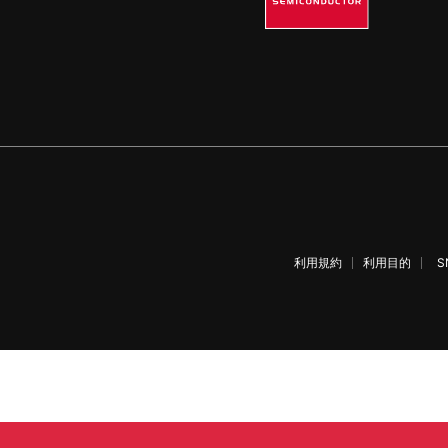
利用規約
利用目的
S