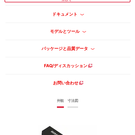
ドキュメント
モデルとツール
パッケージと品質データ
FAQ/ディスカッション
お問い合わせ
外観
寸法図