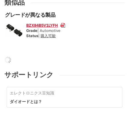
類似品
グレードが異なる製品
BZX84B5V1LYFH
Grade
| Automotive
Status
|
購入可能
サポートリンク
エレクトロニクス豆知識
ダイオードとは？