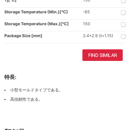
Storage Temperature (Min.)[°C]
-65
Storage Temperature (Max.)[°C]
150
Package Size [mm]
2.4x2.9 (t=1.15)
FIND SIMILAR
特長:
小型モールドタイプである。
高信頼性である。