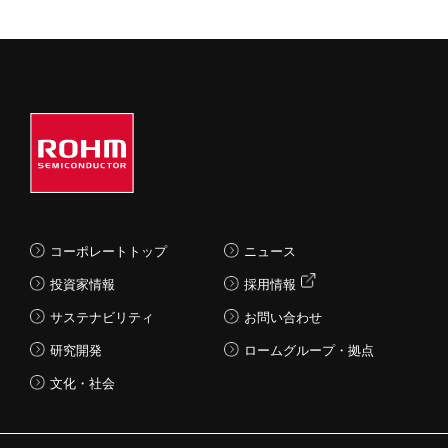
コーポレートトップ
ニュース
投資家情報
採用情報
サステナビリティ
お問い合わせ
研究開発
ロームグループ・拠点
文化・社会