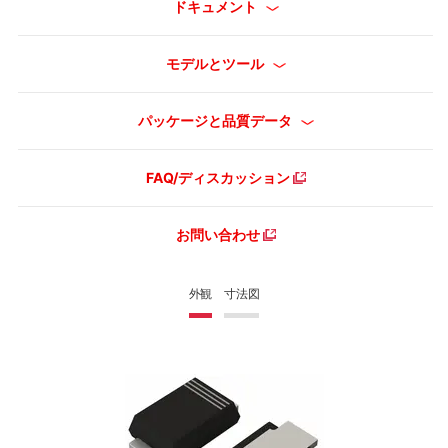
ドキュメント
モデルとツール
パッケージと品質データ
FAQ/ディスカッション
お問い合わせ
外観
寸法図