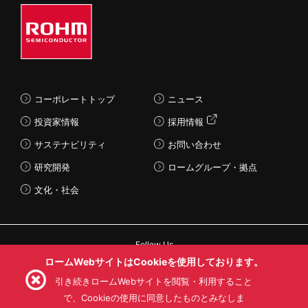
コーポレートトップ
ニュース
投資家情報
採用情報
サステナビリティ
お問い合わせ
研究開発
ロームグループ・拠点
文化・社会
Follow Us
ロームWebサイトはCookieを使用しております。
引き続きロームWebサイトを閲覧・利用すること
で、Cookieの使用に同意したものとみなしま