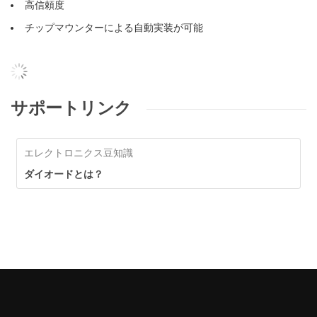
高信頼度
チップマウンターによる自動実装が可能
サポートリンク
エレクトロニクス豆知識
ダイオードとは？