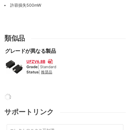
許容損失500mW
類似品
グレードが異なる製品
UFZV6.8B
Grade
| Standard
Status
|
推奨品
サポートリンク