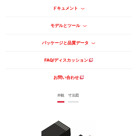
ドキュメント
モデルとツール
パッケージと品質データ
FAQ/ディスカッション
お問い合わせ
外観
寸法図