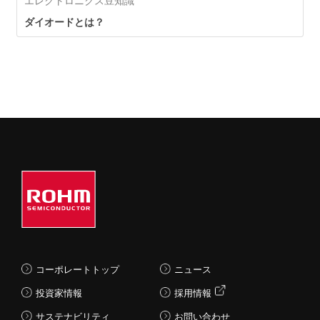
エレクトロニクス豆知識
ダイオードとは？
コーポレートトップ
ニュース
投資家情報
採用情報
サステナビリティ
お問い合わせ