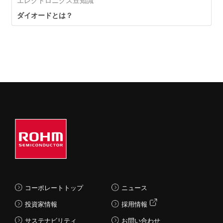
エレクトロニクス豆知識
ダイオードとは？
コーポレートトップ
ニュース
投資家情報
採用情報
サステナビリティ
お問い合わせ