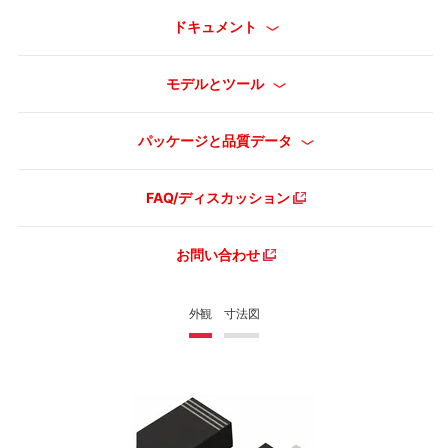
ドキュメント
モデルとツール
パッケージと品質データ
FAQ/ディスカッション
お問い合わせ
外観
寸法図