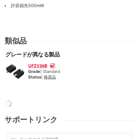
許容損失500mW
類似品
グレードが異なる製品
UFZV36B
Grade
| Standard
Status
|
推奨品
サポートリンク