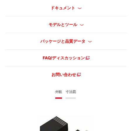
ドキュメント
モデルとツール
パッケージと品質データ
FAQ/ディスカッション
お問い合わせ
外観
寸法図