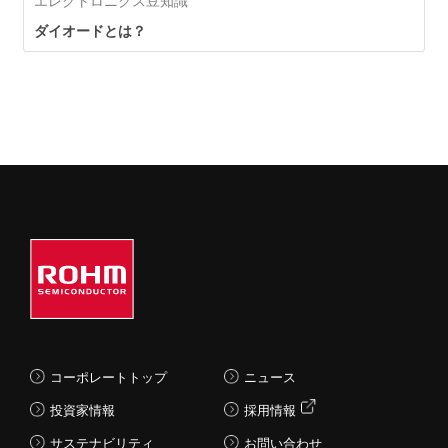
エレクトロニクス豆知識
ダイオードとは？
コーポレートトップ
ニュース
投資家情報
採用情報
サステナビリティ
お問い合わせ