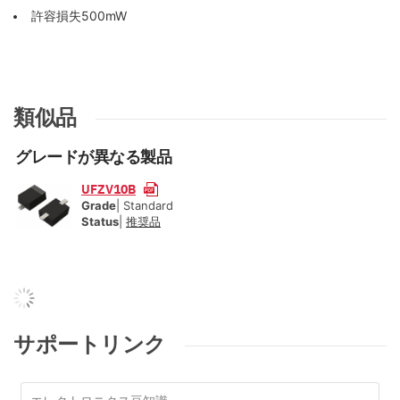
許容損失500mW
類似品
グレードが異なる製品
UFZV10B
Grade
| Standard
Status
|
推奨品
サポートリンク