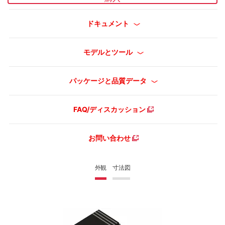
ドキュメント
モデルとツール
パッケージと品質データ
FAQ/ディスカッション
お問い合わせ
外観
寸法図