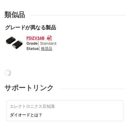
類似品
グレードが異なる製品
PDZV16B
Grade
| Standard
Status
|
推奨品
サポートリンク
エレクトロニクス豆知識
ダイオードとは？