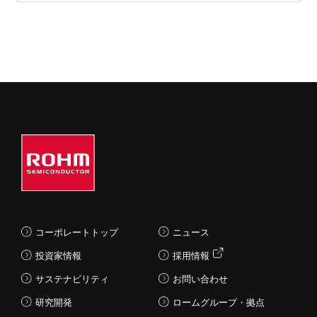
コーポレートトップ
ニュース
投資家情報
採用情報
サステナビリティ
お問い合わせ
研究開発
ロームグループ・拠点