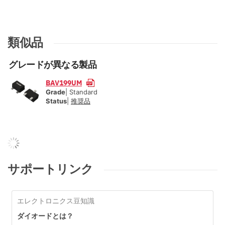
類似品
グレードが異なる製品
BAV199UM
Grade
| Standard
Status
|
推奨品
サポートリンク
エレクトロニクス豆知識
ダイオードとは？