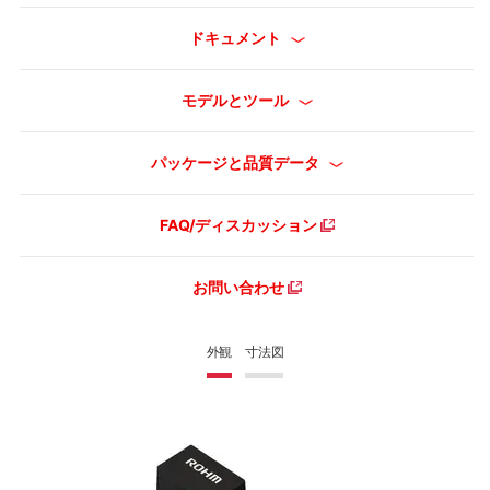
ドキュメント
モデルとツール
パッケージと品質データ
FAQ/ディスカッション
お問い合わせ
外観
寸法図