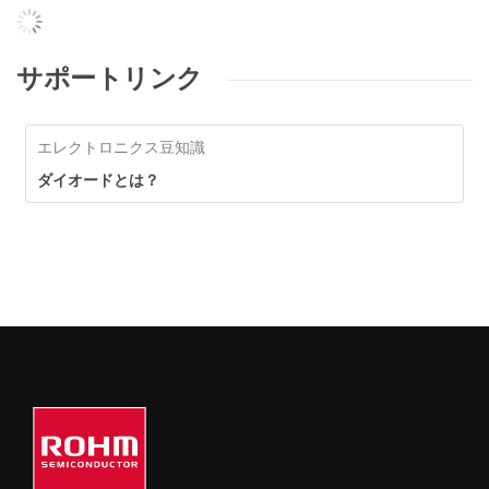
サポートリンク
エレクトロニクス豆知識
ダイオードとは？