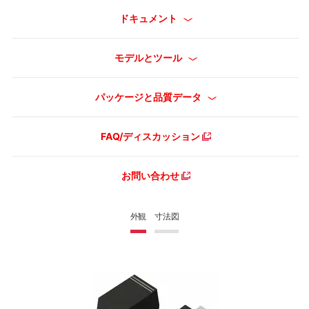
ドキュメント
モデルとツール
パッケージと品質データ
FAQ/ディスカッション
お問い合わせ
外観
寸法図