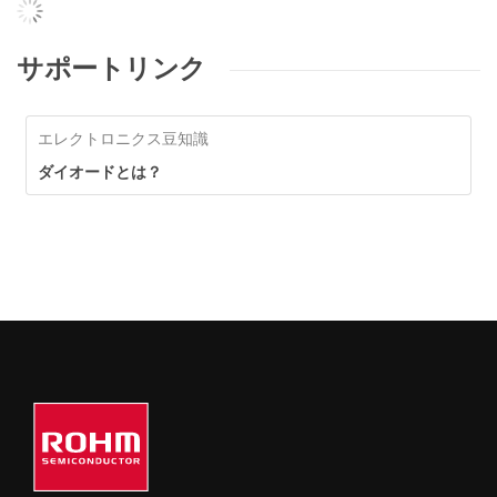
サポートリンク
エレクトロニクス豆知識
ダイオードとは？