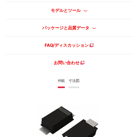
モデルとツール
パッケージと品質データ
FAQ/ディスカッション
お問い合わせ
外観
寸法図