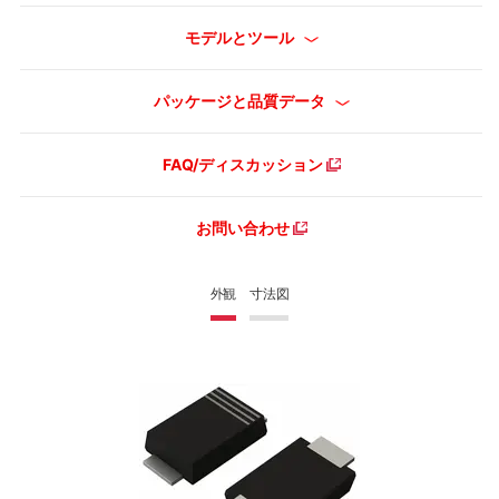
モデルとツール
パッケージと品質データ
FAQ/ディスカッション
お問い合わせ
外観
寸法図