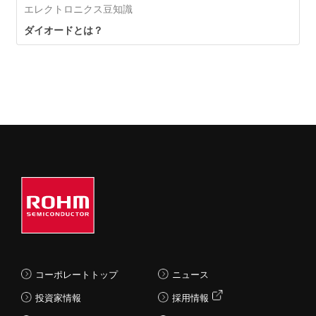
エレクトロニクス豆知識
ダイオードとは？
コーポレートトップ
ニュース
投資家情報
採用情報