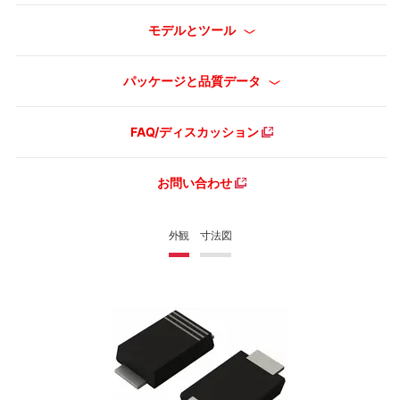
モデルとツール
パッケージと品質データ
FAQ/ディスカッション
お問い合わせ
外観
寸法図