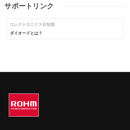
サポートリンク
エレクトロニクス豆知識
ダイオードとは？