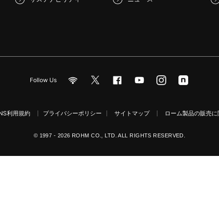
Follow Us
NS利用規約
プライバシーポリシー
サイトマップ
ローム製品の販売に関
© 1997 - 2026 ROHM CO., LTD. ALL RIGHTS RESERVED.