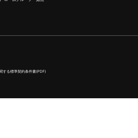
する標準契約条件書(PDF)