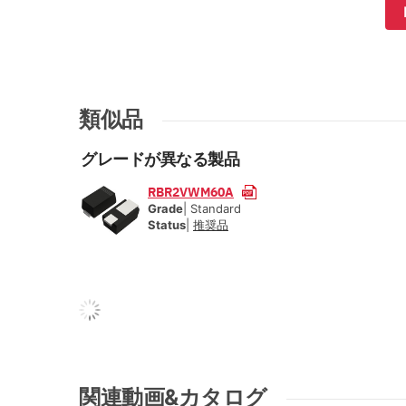
類似品
グレードが異なる製品
RBR2VWM60A
Grade
| Standard
Status
|
推奨品
関連動画&カタログ