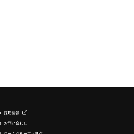
採用情報
お問い合わせ
ロームグループ・拠点