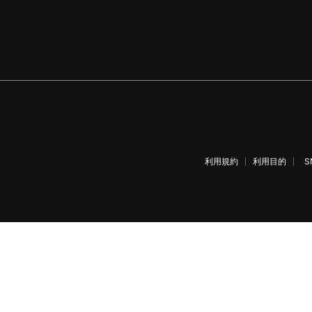
利用規約
利用目的
S