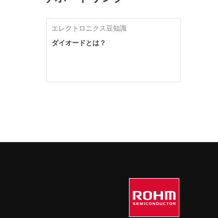
エレクトロニクス豆知識
ダイオードとは？