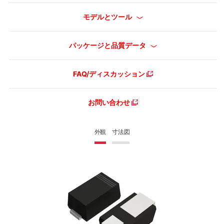
モデルとツール
パッケージと品質データ
FAQ/ディスカッション
お問い合わせ
外観
寸法図