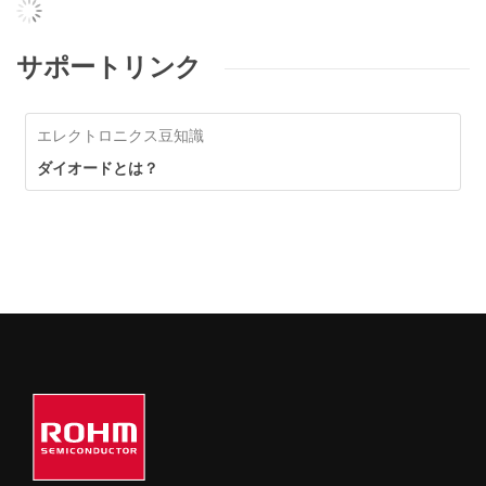
サポートリンク
エレクトロニクス豆知識
ダイオードとは？