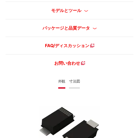
モデルとツール
パッケージと品質データ
FAQ/ディスカッション
お問い合わせ
外観
寸法図