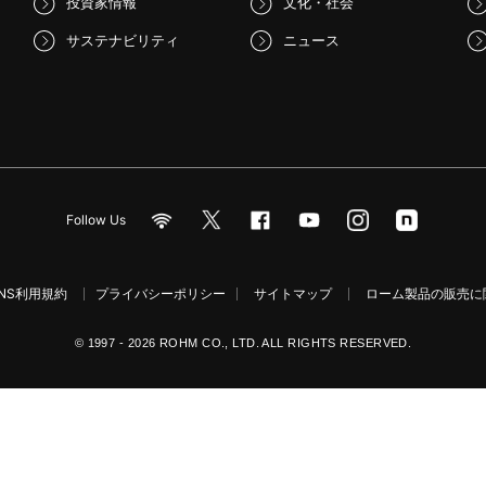
投資家情報
文化・社会
サステナビリティ
ニュース
Follow Us
NS利用規約
プライバシーポリシー
サイトマップ
ローム製品の販売に関
© 1997 - 2026 ROHM CO., LTD. ALL RIGHTS RESERVED.