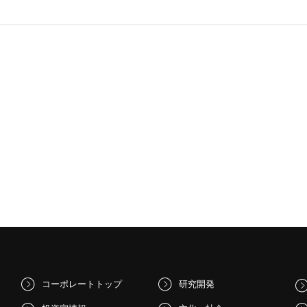
コーポレートトップ
研究開発