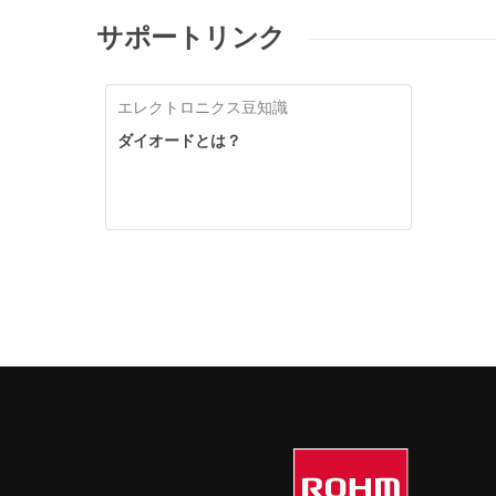
サポートリンク
エレクトロニクス豆知識
ダイオードとは？