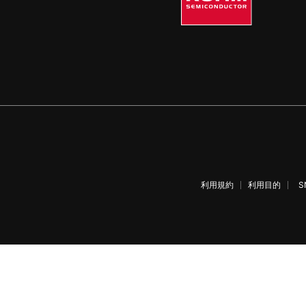
利用規約
利用目的
S