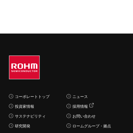
コーポレートトップ
ニュース
投資家情報
採用情報
サステナビリティ
お問い合わせ
研究開発
ロームグループ・拠点