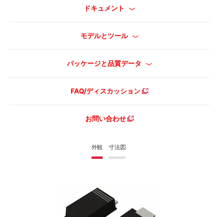
ドキュメント
モデルとツール
パッケージと品質データ
FAQ/ディスカッション
お問い合わせ
外観
寸法図