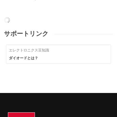
サポートリンク
エレクトロニクス豆知識
ダイオードとは？