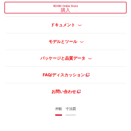
ROHM Online Store
購入
ドキュメント
モデルとツール
パッケージと品質データ
FAQ/ディスカッション
お問い合わせ
外観
寸法図