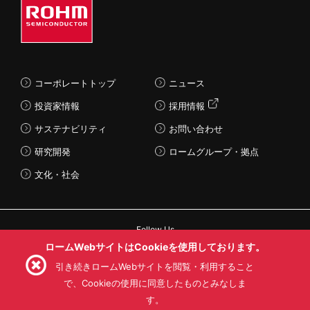
コーポレートトップ
ニュース
投資家情報
採用情報
サステナビリティ
お問い合わせ
研究開発
ロームグループ・拠点
文化・社会
Follow Us
ロームWebサイトはCookieを使用しております。
引き続きロームWebサイトを閲覧・利用すること
で、Cookieの使用に同意したものとみなしま
す。
利用規約
利用目的
SNS利用規約