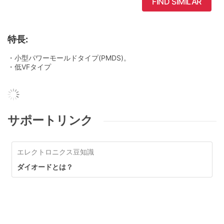
FIND SIMILAR
特長:
・小型パワーモールドタイプ(PMDS)。
・低VFタイプ
サポートリンク
エレクトロニクス豆知識
ダイオードとは？