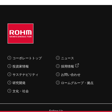
コーポレートトップ
ニュース
投資家情報
採用情報
サステナビリティ
お問い合わせ
研究開発
ロームグループ・拠点
文化・社会
Follow Us