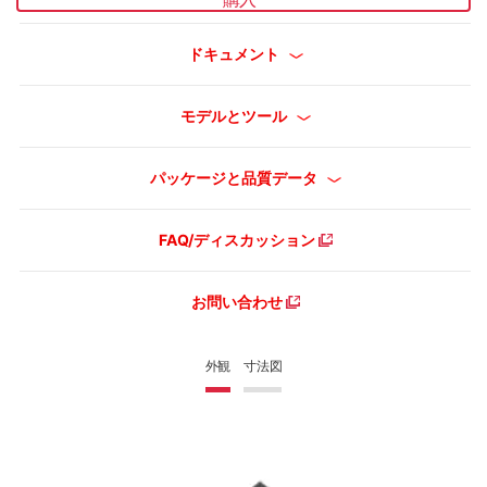
ドキュメント
モデルとツール
パッケージと品質データ
FAQ/ディスカッション
お問い合わせ
外観
寸法図