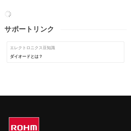
サポートリンク
エレクトロニクス豆知識
ダイオードとは？