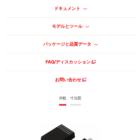
ドキュメント
モデルとツール
パッケージと品質データ
FAQ/ディスカッション
お問い合わせ
外観
寸法図