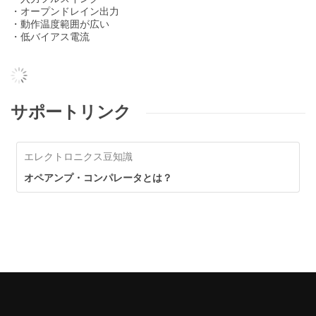
・オープンドレイン出力
・動作温度範囲が広い
・低バイアス電流
サポートリンク
エレクトロニクス豆知識
オペアンプ・コンパレータとは？