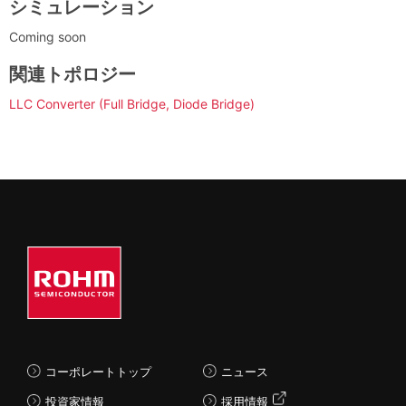
シミュレーション
Coming soon
関連トポロジー
LLC Converter (Full Bridge, Diode Bridge)
コーポレートトップ
ニュース
投資家情報
採用情報