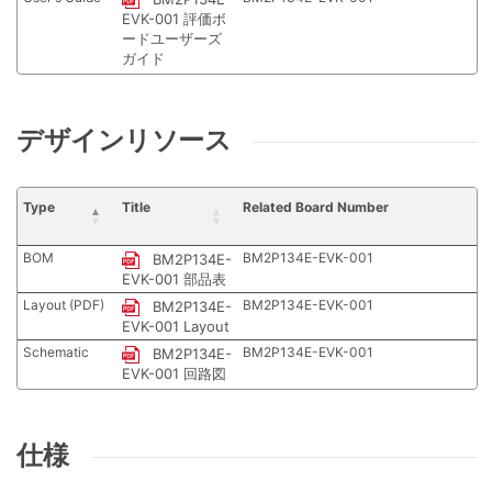
EVK-001 評価ボ
ードユーザーズ
ガイド
デザインリソース
Type
Title
Related Board Number
BOM
BM2P134E-EVK-001
BM2P134E-
EVK-001 部品表
Layout (PDF)
BM2P134E-EVK-001
BM2P134E-
EVK-001 Layout
Schematic
BM2P134E-EVK-001
BM2P134E-
EVK-001 回路図
仕様