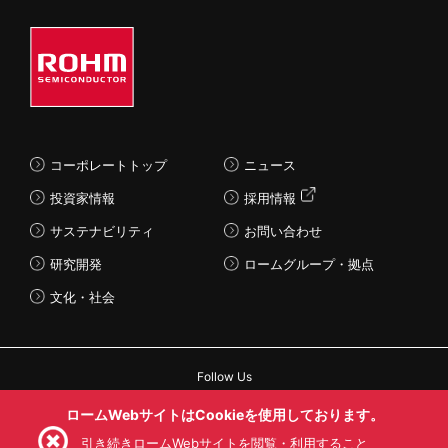
コーポレートトップ
ニュース
投資家情報
採用情報
サステナビリティ
お問い合わせ
研究開発
ロームグループ・拠点
文化・社会
Follow Us
ロームWebサイトはCookieを使用しております。
引き続きロームWebサイトを閲覧・利用すること