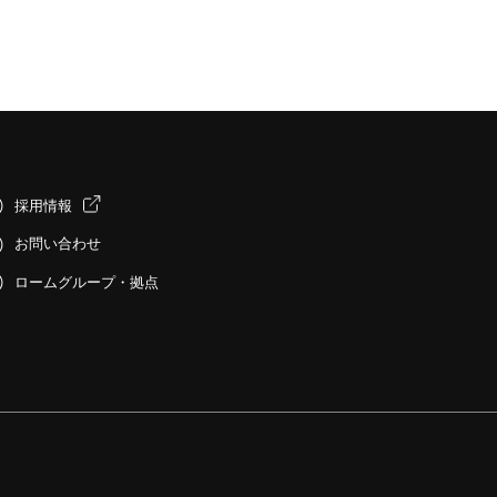
採用情報
お問い合わせ
ロームグループ・拠点