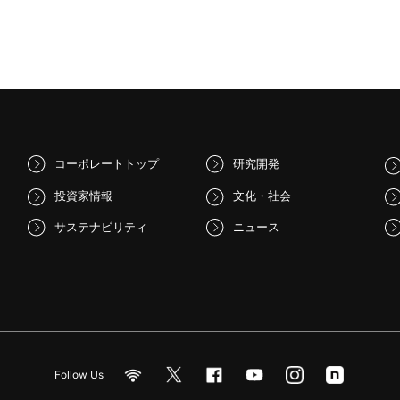
コーポレートトップ
研究開発
投資家情報
文化・社会
サステナビリティ
ニュース
Follow Us