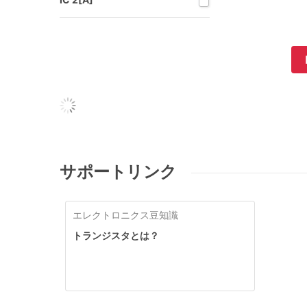
サポートリンク
エレクトロニクス豆知識
トランジスタとは？