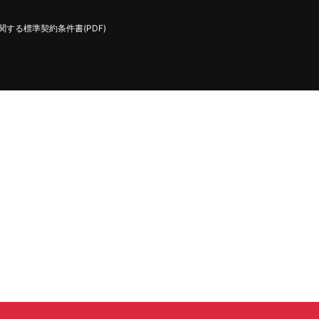
する標準契約条件書(PDF)