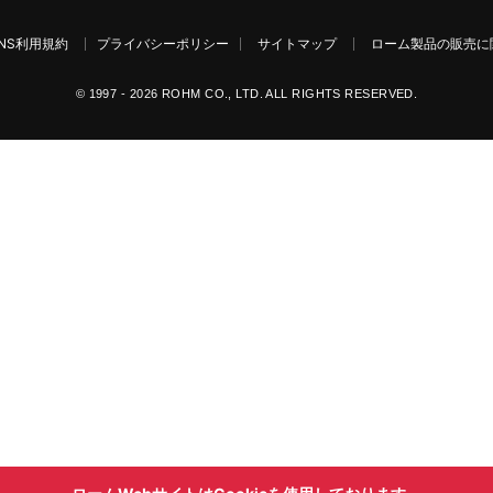
NS利用規約
プライバシーポリシー
サイトマップ
ローム製品の販売に関
© 1997 - 2026 ROHM CO., LTD. ALL RIGHTS RESERVED.