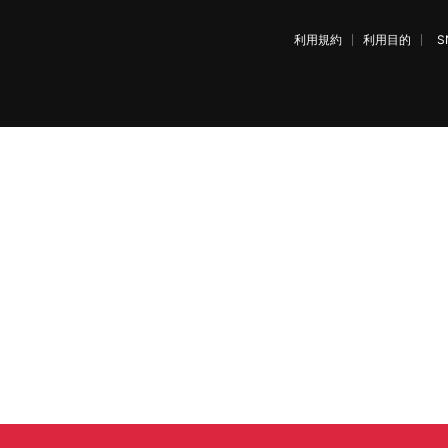
利用規約
利用目的
S