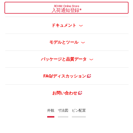
ROHM Online Store
入荷通知登録
*
ドキュメント
モデルとツール
パッケージと品質データ
FAQ/ディスカッション
お問い合わせ
外観
寸法図
ピン配置