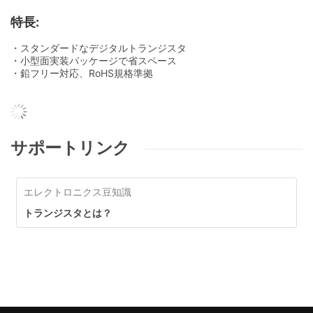
特長:
・スタンダードなデジタルトランジスタ
・小型面実装パッケージで省スペース
・鉛フリー対応、RoHS規格準拠
サポートリンク
エレクトロニクス豆知識
トランジスタとは？