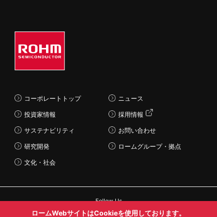
コーポレートトップ
ニュース
投資家情報
採用情報
サステナビリティ
お問い合わせ
研究開発
ロームグループ・拠点
文化・社会
Follow Us
ロームWebサイトはCookieを使用しております。