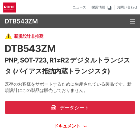
ニュース
採用情報
お問い合わせ
DTB543ZM
新規設計非推奨
DTB543ZM
PNP, SOT-723, R1≠R2 デジタルトランジス
タ (バイアス抵抗内蔵トランジスタ)
既存のお客様をサポートするために生産されている製品です。新
規設計にこの製品は販売しておりません。
データシート
ドキュメント