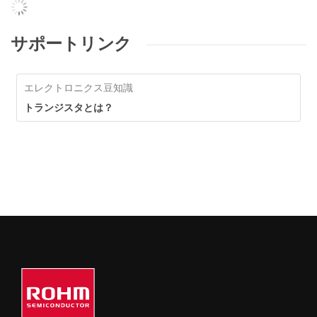
サポートリンク
エレクトロニクス豆知識
トランジスタとは？