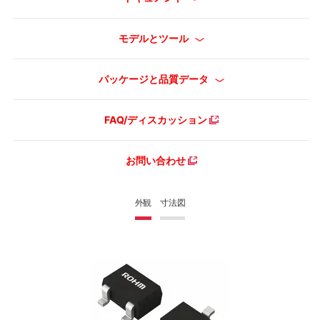
モデルとツール
パッケージと品質データ
FAQ/ディスカッション
お問い合わせ
外観
寸法図