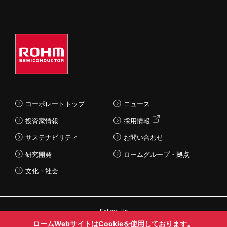
コーポレートトップ
ニュース
投資家情報
採用情報
サステナビリティ
お問い合わせ
研究開発
ロームグループ・拠点
文化・社会
Follow Us
ロームWebサイトはCookieを使用しております。