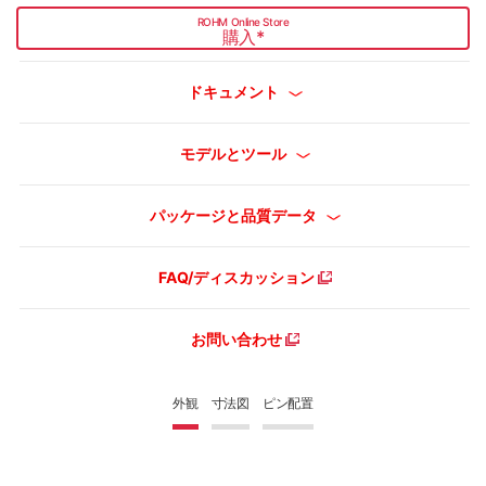
ROHM Online Store
購入
*
ドキュメント
モデルとツール
パッケージと品質データ
FAQ/ディスカッション
お問い合わせ
外観
寸法図
ピン配置