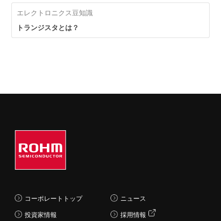
エレクトロニクス豆知識
トランジスタとは？
コーポレートトップ
ニュース
投資家情報
採用情報