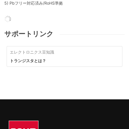
5) Pbフリー対応済み/RoHS準拠
サポートリンク
エレクトロニクス豆知識
トランジスタとは？