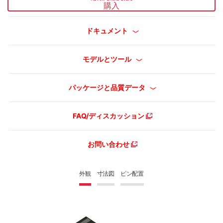
購入
ドキュメント
モデルとツール
パッケージと品質データ
FAQ/ディスカッション
お問い合わせ
外観
寸法図
ピン配置