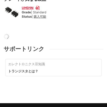
UMD9N
Grade
| Standard
Status
|
購入可能
サポートリンク
エレクトロニクス豆知識
トランジスタとは？