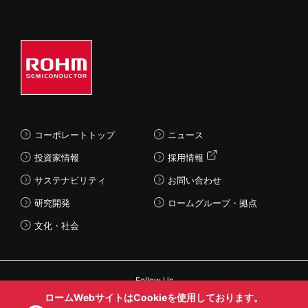
コーポレートトップ
ニュース
投資家情報
採用情報
サステナビリティ
お問い合わせ
研究開発
ロームグループ・拠点
文化・社会
Follow Us
ロームWebサイトはCookieを使用しております。