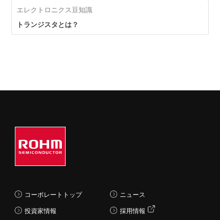
エレクトロニクス豆知識
トランジスタとは？
コーポレートトップ
ニュース
投資家情報
採用情報