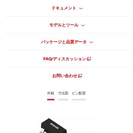
ドキュメント
モデルとツール
パッケージと品質データ
FAQ/ディスカッション
お問い合わせ
外観
寸法図
ピン配置