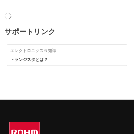
サポートリンク
エレクトロニクス豆知識
トランジスタとは？