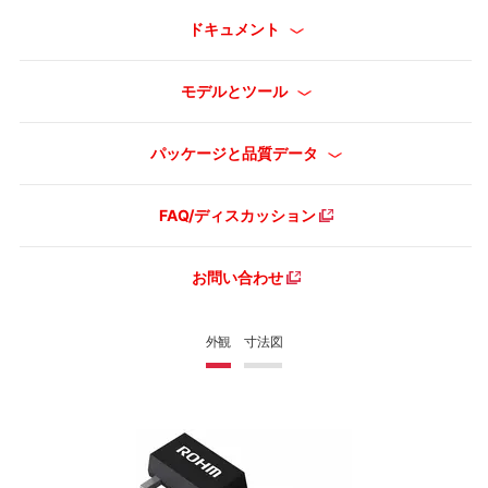
ドキュメント
モデルとツール
パッケージと品質データ
FAQ/ディスカッション
お問い合わせ
外観
寸法図