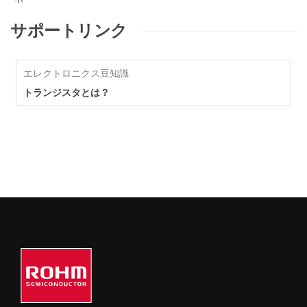
サポートリンク
エレクトロニクス豆知識
トランジスタとは？