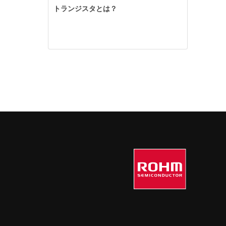
トランジスタとは？