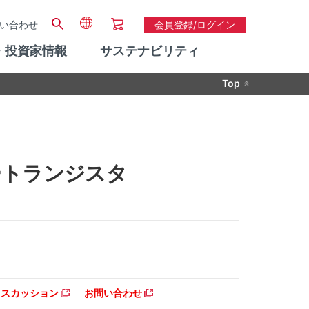
い合わせ
会員登録/ログイン
・投資家情報
サステナビリティ
Top
 パワートランジスタ
ディスカッション
お問い合わせ