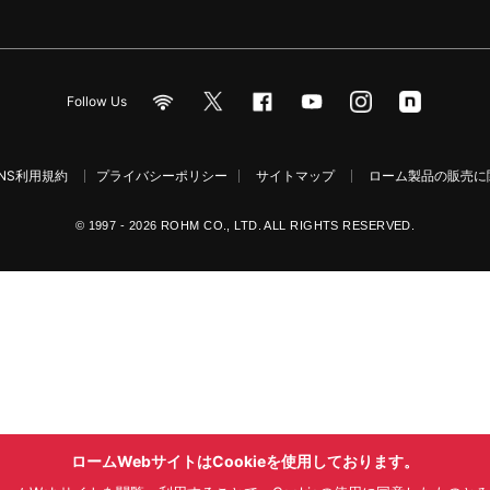
Follow Us
NS利用規約
プライバシーポリシー
サイトマップ
ローム製品の販売に関
© 1997 - 2026 ROHM CO., LTD. ALL RIGHTS RESERVED.
ロームWebサイトはCookieを使用しております。