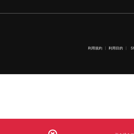
利用規約
利用目的
S