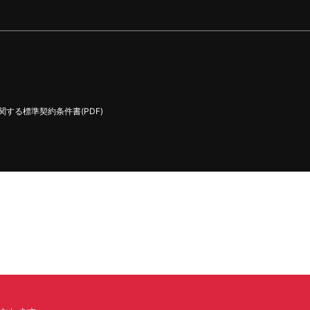
する標準契約条件書(PDF)