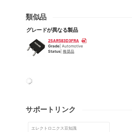
類似品
グレードが異なる製品
2SAR583D3FRA
Grade
| Automotive
Status
|
推奨品
サポートリンク
エレクトロニクス豆知識