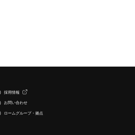
採用情報
お問い合わせ
ロームグループ・拠点