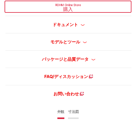
ROHM Online Store
購入
ドキュメント
モデルとツール
パッケージと品質データ
FAQ/ディスカッション
お問い合わせ
外観
寸法図