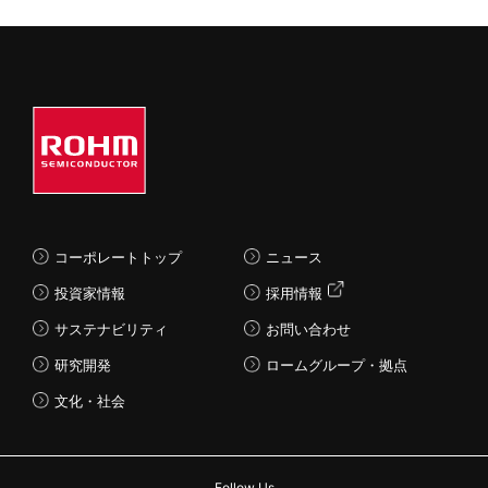
コーポレートトップ
ニュース
投資家情報
採用情報
サステナビリティ
お問い合わせ
研究開発
ロームグループ・拠点
文化・社会
Follow Us