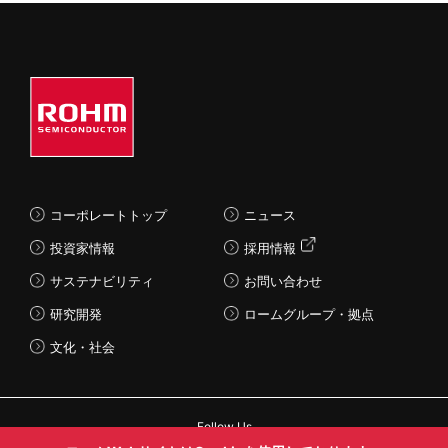
コーポレートトップ
ニュース
投資家情報
採用情報
サステナビリティ
お問い合わせ
研究開発
ロームグループ・拠点
文化・社会
Follow Us