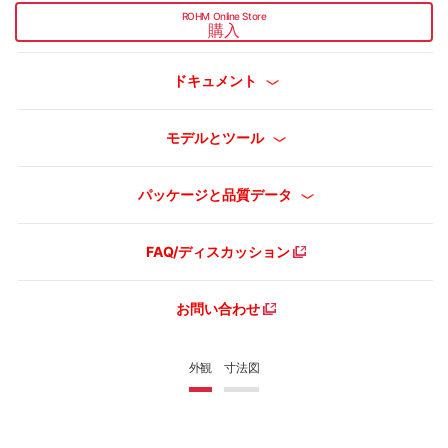
ROHM Online Store
購入
ドキュメント
モデルとツール
パッケージと品質データ
FAQ/ディスカッション
お問い合わせ
外観
寸法図