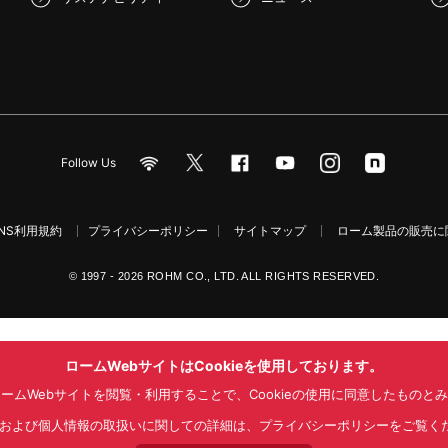
Follow Us
NS利用規約
プライバシーポリシー
サイトマップ
ローム製品の販売に関
© 1997 - 2026 ROHM CO., LTD. ALL RIGHTS RESERVED.
ロームWebサイトはCookieを使用しております。
ームWebサイトを閲覧・利用することで、Cookieの使用に同意したものと
kieおよび個人情報の取扱いに関しての詳細は、プライバシーポリシーをご覧く