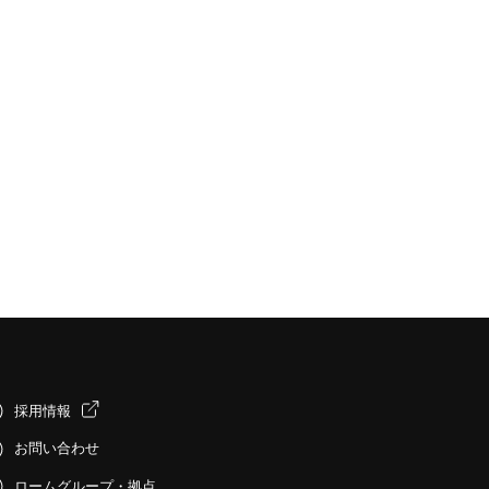
採用情報
お問い合わせ
ロームグループ・拠点