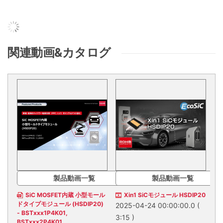
関連動画&カタログ
製品動画一覧
製品動画一覧
SiC MOSFET内蔵 小型モール
Xin1 SiCモジュール HSDIP20
ドタイプモジュール (HSDIP20)
2025-04-24 00:00:00.0
(
- BSTxxx1P4K01,
3:15 )
BSTxxx2P4K01