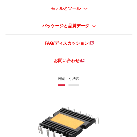
モデルとツール
パッケージと品質データ
FAQ/ディスカッション
お問い合わせ
外観
寸法図