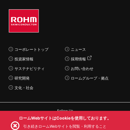
コーポレートトップ
ニュース
投資家情報
採用情報
サステナビリティ
お問い合わせ
研究開発
ロームグループ・拠点
文化・社会
Follow Us
ロームWebサイトはCookieを使用しております。
引き続きロームWebサイトを閲覧・利用すること