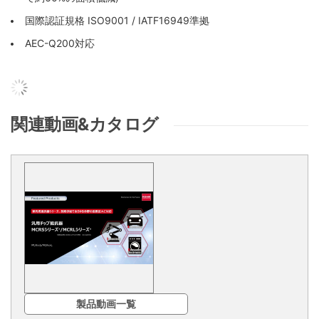
国際認証規格 ISO9001 / IATF16949準拠
AEC-Q200対応
関連動画&カタログ
製品動画一覧