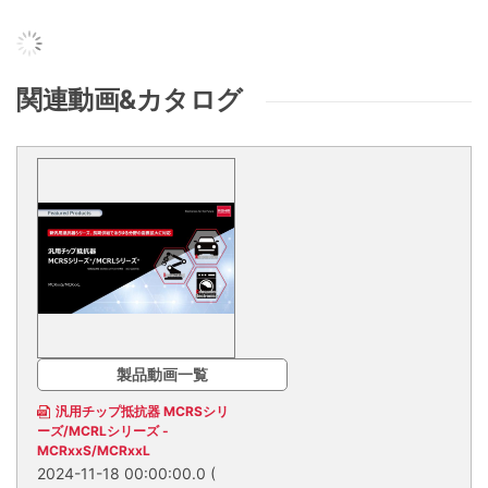
関連動画&カタログ
製品動画一覧
汎用チップ抵抗器 MCRSシリ
ーズ/MCRLシリーズ -
MCRxxS/MCRxxL
2024-11-18 00:00:00.0
(