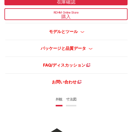
在庫確認
ROHM Online Store
購入
モデルとツール
パッケージと品質データ
FAQ/ディスカッション
お問い合わせ
外観
寸法図