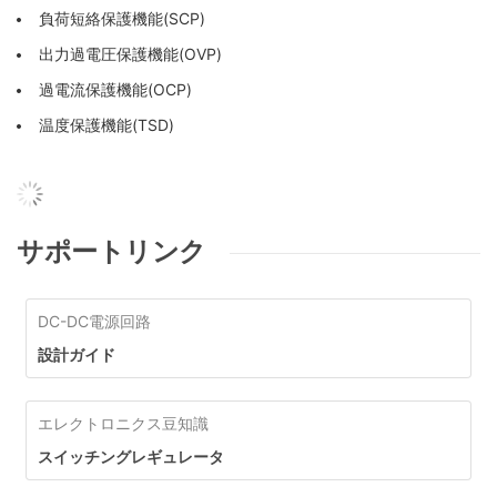
負荷短絡保護機能(SCP)
出力過電圧保護機能(OVP)
過電流保護機能(OCP)
温度保護機能(TSD)
サポートリンク
DC-DC電源回路
設計ガイド
エレクトロニクス豆知識
スイッチングレギュレータ