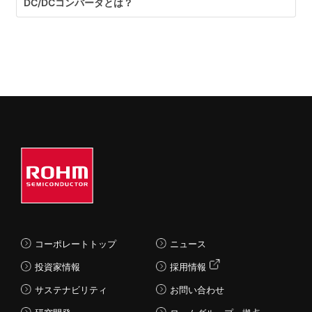
DC/DCコンバータとは？
コーポレートトップ
ニュース
投資家情報
採用情報
サステナビリティ
お問い合わせ