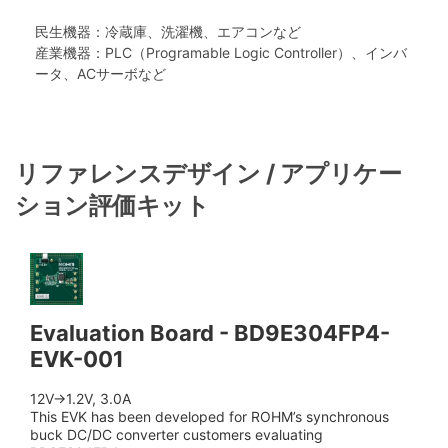
民生機器：冷蔵庫、洗濯機、エアコンなど
産業機器：PLC（Programable Logic Controller）、インバ
ータ、ACサーボなど
リファレンスデザイン / アプリケー
ション評価キット
Evaluation Board - BD9E304FP4-
EVK-001
12V→1.2V, 3.0A
This EVK has been developed for ROHM’s synchronous
buck DC/DC converter customers evaluating