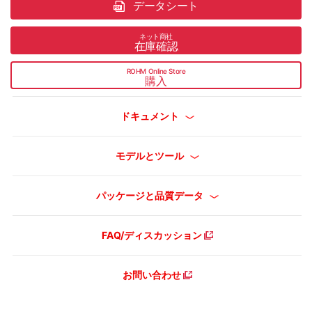
データシート
ネット商社
在庫確認
ROHM Online Store
購入
ドキュメント
モデルとツール
パッケージと品質データ
FAQ/ディスカッション
お問い合わせ