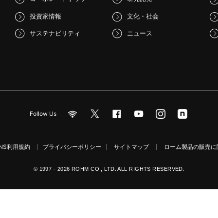
投資家情報
文化・社会
サステナビリティ
ニュース
Follow Us
NS利用規約
プライバシーポリシー
サイトマップ
ローム製品の販売に関
© 1997 - 2026 ROHM CO., LTD. ALL RIGHTS RESERVED.