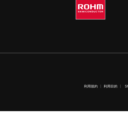
利用規約
利用目的
S