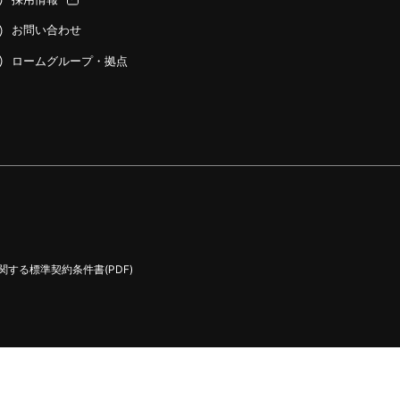
お問い合わせ
ロームグループ・拠点
する標準契約条件書(PDF)