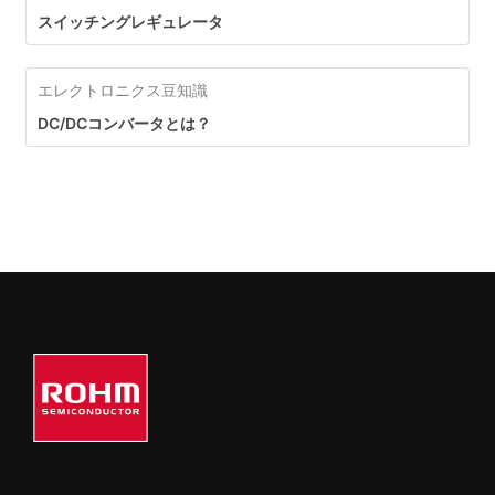
スイッチングレギュレータ
エレクトロニクス豆知識
DC/DCコンバータとは？