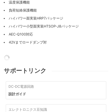
温度保護機能
負荷短絡保護機能
ハイパワー面実装HRP7パッケージ
ハイパワー小型面実装HTSOP-J8パッケージ
AEC-Q100対応
42Vまでロードダンプ対
サポートリンク
DC-DC電源回路
設計ガイド
エレクトロニクス豆知識