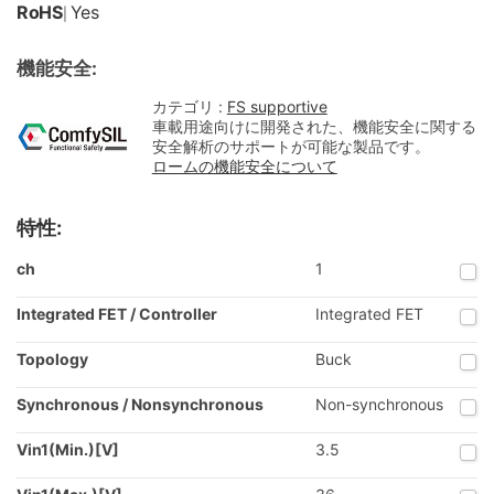
RoHS
Yes
|
機能安全:
カテゴリ :
FS supportive
車載用途向けに開発された、機能安全に関する
安全解析のサポートが可能な製品です。
ロームの機能安全について
特性:
ch
1
Integrated FET / Controller
Integrated FET
Topology
Buck
Synchronous / Nonsynchronous
Non-synchronous
Vin1(Min.)[V]
3.5