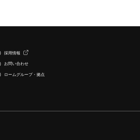
採用情報
お問い合わせ
ロームグループ・拠点