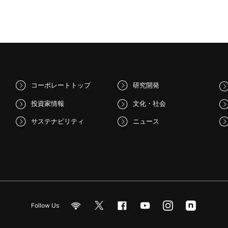
コーポレートトップ
研究開発
投資家情報
文化・社会
サステナビリティ
ニュース
Follow Us