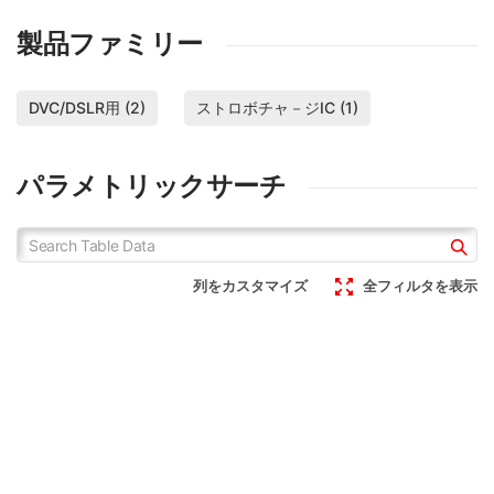
製品ファミリー
DVC/DSLR用 (2)
ストロボチャ－ジIC (1)
パラメトリックサーチ
列をカスタマイズ
全フィルタを表示