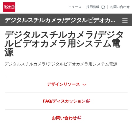
ニュース
採用情報
お問い合わせ
デジタルスチルカメラ/デジタルビデオカメラ用システム電源
デジタルスチルカメラ/デジタ
ルビデオカメラ用システム電
源
デジタルスチルカメラ/デジタルビデオカメラ用システム電源
デザインリソース
FAQ/ディスカッション
お問い合わせ