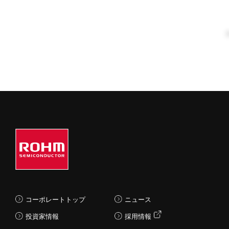
コーポレートトップ
ニュース
投資家情報
採用情報